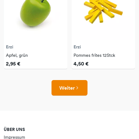
Erzi
Erzi
Apfel, grün
Pommes frites 12Stck
2,95 €
4,50 €
Weiter
ÜBER UNS
Impressum