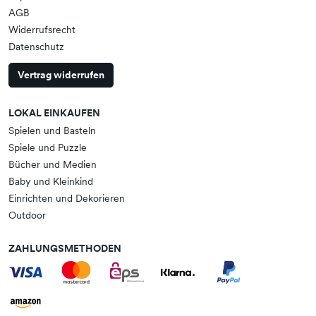
AGB
Widerrufsrecht
Datenschutz
Vertrag widerrufen
LOKAL EINKAUFEN
Spielen und Basteln
Spiele und Puzzle
Bücher und Medien
Baby und Kleinkind
Einrichten und Dekorieren
Outdoor
ZAHLUNGSMETHODEN