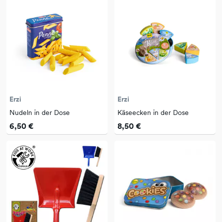
Erzi
Erzi
Nudeln in der Dose
Käseecken in der Dose
6,50 €
8,50 €