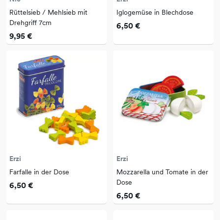
Rüttelsieb / Mehlsieb mit
Iglogemüse in Blechdose
Drehgriff 7cm
6,50 €
9,95 €
Erzi
Erzi
Farfalle in der Dose
Mozzarella und Tomate in der
Dose
6,50 €
6,50 €