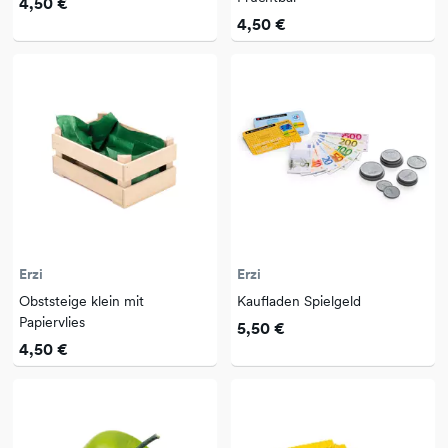
4,50 €
4,50 €
Erzi
Erzi
Obststeige klein mit
Kaufladen Spielgeld
Papiervlies
5,50 €
4,50 €