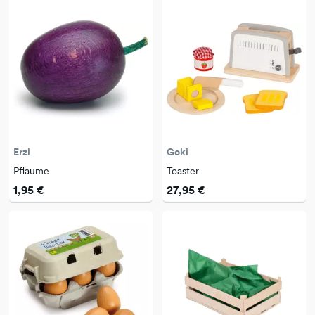
Erzi
Goki
Pflaume
Toaster
1,95 €
27,95 €