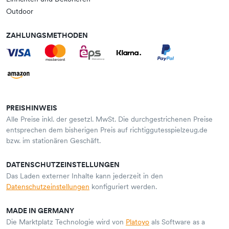
Outdoor
ZAHLUNGSMETHODEN
PREISHINWEIS
Alle Preise inkl. der gesetzl. MwSt. Die durchgestrichenen Preise
entsprechen dem bisherigen Preis auf richtiggutesspielzeug.de
bzw. im stationären Geschäft.
DATENSCHUTZEINSTELLUNGEN
Das Laden externer Inhalte kann jederzeit in den
Datenschutzeinstellungen
konfiguriert werden.
MADE IN GERMANY
Die Marktplatz Technologie wird von
Platoyo
als Software as a