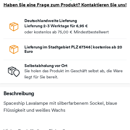
Haben Sie eine Frage zum Produkt? Kontaktieren Sie uns!
Deutschlandweite Lieferung
Lieferung 2-3 Werktage für
6,95 €
oder kostenlos ab
75,00 €
Mindestbestellwert
Lieferung im Stadtgebiet PLZ 67346 | kostenlos ab 20
Euro
Selbstabholung vor Ort
Sie holen das Produkt im Geschäft selbst ab, die Ware
liegt für Sie bereit.
Beschreibung
Spaceship Lavalampe mit silberfarbenem Sockel, blaue
Flüssigkeit und weißes Wachs