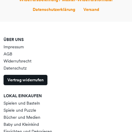
Datenschutzerklärung
Versand
ÜBER UNS
Impressum
AGB
Widerrufsrecht
Datenschutz
Vertrag widerrufen
LOKAL EINKAUFEN
Spielen und Basteln
Spiele und Puzzle
Bücher und Medien
Baby und Kleinkind
Einrichten und Dekorieren