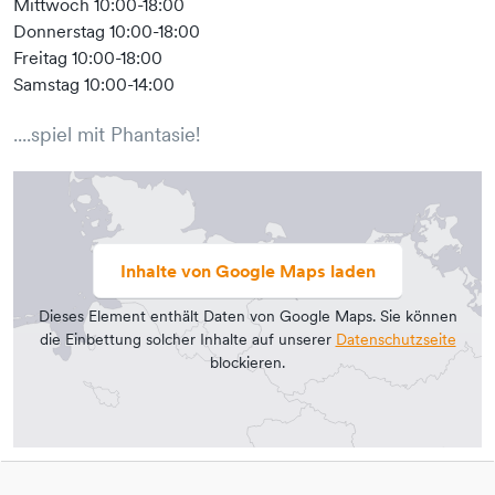
Mittwoch 10:00-18:00
Donnerstag 10:00-18:00
Freitag 10:00-18:00
Samstag 10:00-14:00
....spiel mit Phantasie!
Inhalte von Google Maps laden
Dieses Element enthält Daten von Google Maps. Sie können
die Einbettung solcher Inhalte auf unserer
Datenschutzseite
blockieren.