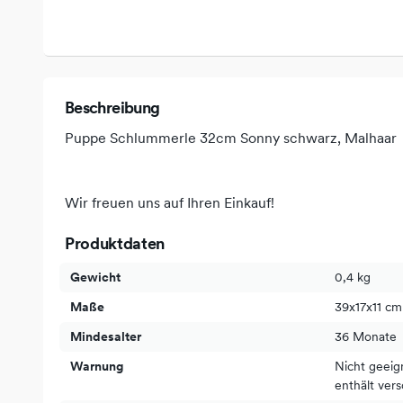
Beschreibung
Puppe Schlummerle 32cm Sonny schwarz, Malhaar
Wir freuen uns auf Ihren Einkauf!
Produktdaten
Gewicht
0,4 kg
Maße
39x17x11 cm
Mindesalter
36 Monate
Warnung
Nicht geeig
enthält vers