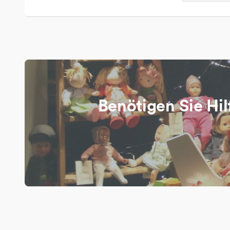
Benötigen Sie Hil