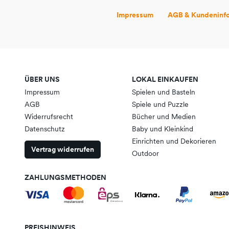
Impressum
AGB & Kundeninf
ÜBER UNS
LOKAL EINKAUFEN
Impressum
Spielen und Basteln
AGB
Spiele und Puzzle
Widerrufsrecht
Bücher und Medien
Datenschutz
Baby und Kleinkind
Einrichten und Dekorieren
Vertrag widerrufen
Outdoor
ZAHLUNGSMETHODEN
PREISHINWEIS