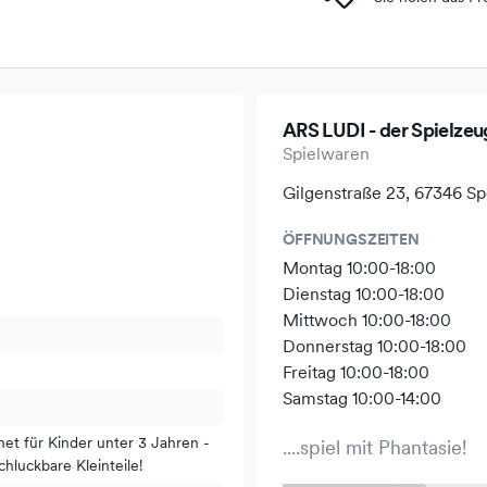
ARS LUDI - der Spielzeu
Spielwaren
Gilgenstraße 23, 67346 S
ÖFFNUNGSZEITEN
Montag 10:00-18:00
Dienstag 10:00-18:00
Mittwoch 10:00-18:00
Donnerstag 10:00-18:00
Freitag 10:00-18:00
Samstag 10:00-14:00
net für Kinder unter 3 Jahren -
....spiel mit Phantasie!
chluckbare Kleinteile!