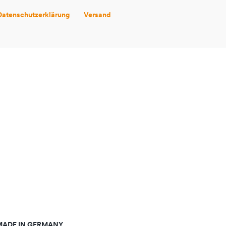
Datenschutzerklärung
Versand
MADE IN GERMANY