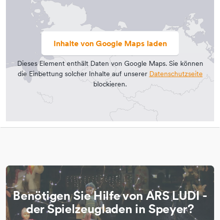
Inhalte von Google Maps laden
Dieses Element enthält Daten von Google Maps. Sie können
die Einbettung solcher Inhalte auf unserer
Datenschutzseite
blockieren.
Benötigen Sie Hilfe von ARS LUDI -
der Spielzeugladen in Speyer?