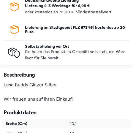
Deutschlandweite Lieferung
Lieferung 2-3 Werktage für
6,95 €
oder kostenlos ab
75,00 €
Mindestbestellwert
Lieferung im Stadtgebiet PLZ 67346 | kostenlos ab 20
Euro
Selbstabholung vor Ort
Sie holen das Produkt im Geschäft selbst ab, die Ware
liegt für Sie bereit.
Beschreibung
Lese Buddy Glitzer Silber
Wir freuen uns auf Ihren Einkauf!
Produktdaten
Breite (cm)
10,1