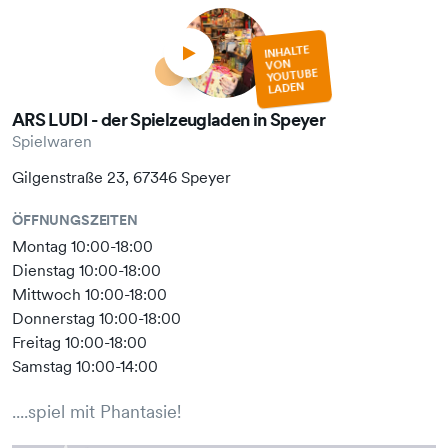
INHALTE
VON
YOUTUBE
LADEN
ARS LUDI - der Spielzeugladen in Speyer
Spielwaren
Gilgenstraße 23, 67346 Speyer
ÖFFNUNGSZEITEN
Montag 10:00-18:00
Dienstag 10:00-18:00
Mittwoch 10:00-18:00
Donnerstag 10:00-18:00
Freitag 10:00-18:00
Samstag 10:00-14:00
....spiel mit Phantasie!