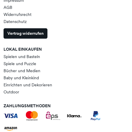
Impressum
AGB
Widerrufsrecht
Datenschutz
Vertrag widerrufen
LOKAL EINKAUFEN
Spielen und Basteln
Spiele und Puzzle
Bücher und Medien
Baby und Kleinkind
Einrichten und Dekorieren
Outdoor
ZAHLUNGSMETHODEN